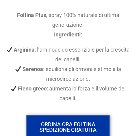
Foltina Plus
, spray 100% naturale di ultima
generazione.
Ingredienti
:
Arginina
: l’aminoacido essenziale per la crescita
dei capelli.
Serenoa
: equilibria gli ormoni e stimola la
microcircolazione.
Fieno greco
: aumenta la forza e il volume dei
capelli.
ORDINA ORA FOLTINA
SPEDIZIONE GRATUITA