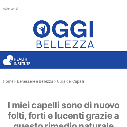
Advertorial
Home > Benessere e Bellezza > Cura dei Capelli
I miei capelli sono di nuovo
folti, forti e lucenti grazie a
questo rimedio naturale