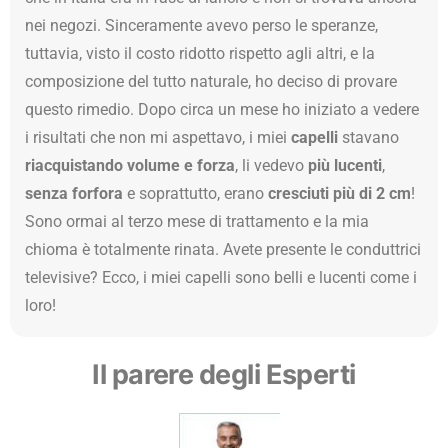
nei negozi. Sinceramente avevo perso le speranze,
tuttavia, visto il costo ridotto rispetto agli altri, e la
composizione del tutto naturale, ho deciso di provare
questo rimedio. Dopo circa un mese ho iniziato a vedere
i risultati che non mi aspettavo, i miei
capelli
stavano
riacquistando volume e forza
, li vedevo
più lucenti
,
senza forfora
e soprattutto, erano
cresciuti più di 2 cm
!
Sono ormai al terzo mese di trattamento e la mia
chioma è totalmente rinata. Avete presente le conduttrici
televisive? Ecco, i miei capelli sono belli e lucenti come i
loro!
Il parere degli Esperti