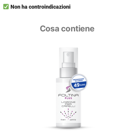
Non ha controindicazioni
Cosa contiene