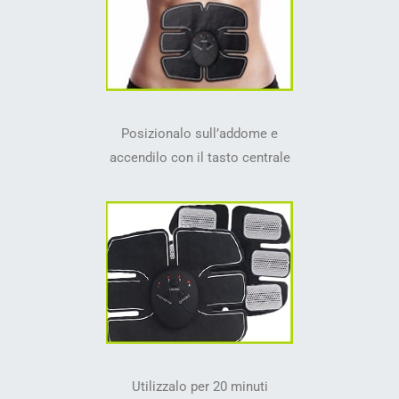
Posizionalo sull’addome e
accendilo con il tasto centrale
Utilizzalo per 20 minuti