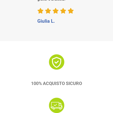
Giulia L.
100% ACQUISTO SICURO