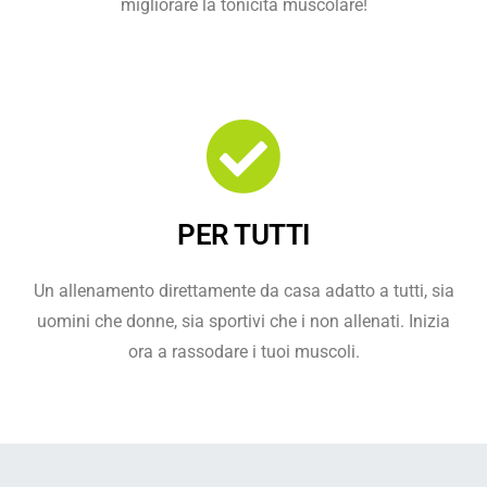
migliorare la tonicità muscolare!
PER TUTTI
Un allenamento direttamente da casa adatto a tutti, sia
uomini che donne, sia sportivi che i non allenati. Inizia
ora a rassodare i tuoi muscoli.