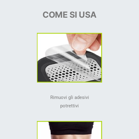
COME SI USA
Rimuovi gli adesivi
potrettivi