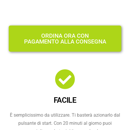
ORDINA ORA CON
PAGAMENTO ALLA CONSEGNA
FACILE
È semplicissimo da utilizzare. Ti basterà azionarlo dal
pulsante di start. Con 20 minuti al giorno puoi