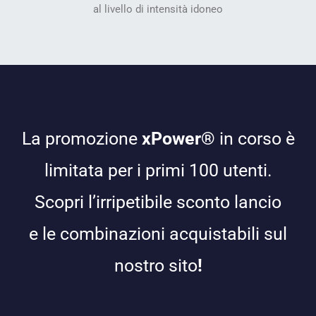
al livello di intensità idoneo
La promozione
xPower®
in corso è
limitata per i primi 100 utenti.
Scopri l’irripetibile sconto lancio
e le combinazioni acquistabili sul
nostro sito
!