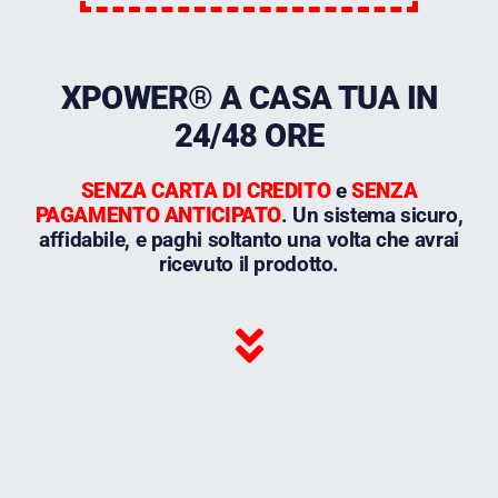
XPOWER® A CASA TUA IN
24/48 ORE
SENZA CARTA DI CREDITO
e
SENZA
PAGAMENTO ANTICIPATO
.
Un sistema sicuro,
affidabile, e paghi soltanto una volta che avrai
ricevuto il prodotto.