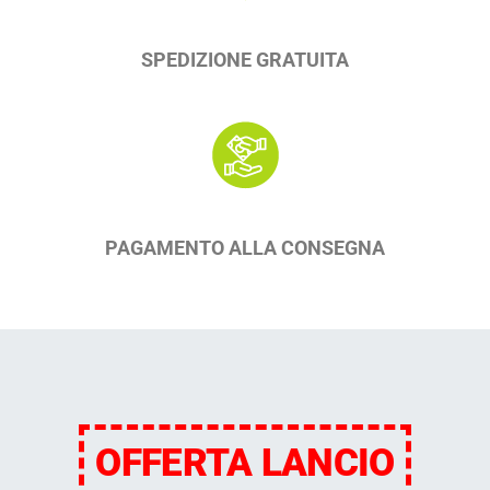
SPEDIZIONE GRATUITA
PAGAMENTO ALLA CONSEGNA
OFFERTA LANCIO