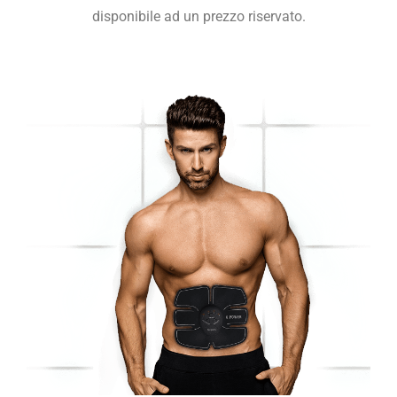
disponibile ad un prezzo riservato.