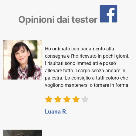
Opinioni dai tester
Ho ordinato con pagamento alla
consegna e l’ho ricevuto in pochi giorni.
I risultati sono immediati e posso
allenare tutto il corpo senza andare in
palestra. Lo consiglio a tutti coloro che
vogliono mantenersi o tornare in forma.
Luana R.