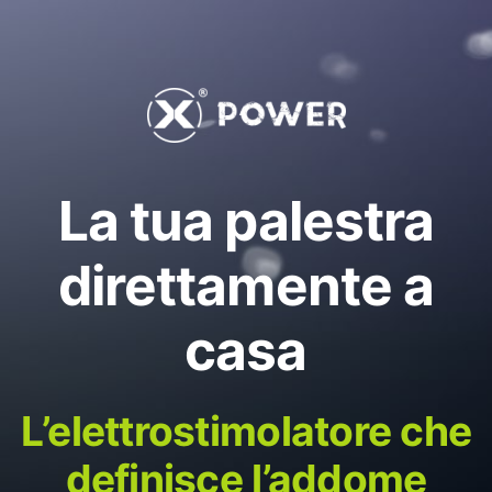
La tua palestra
direttamente a
casa
L’elettrostimolatore che
definisce l’addome