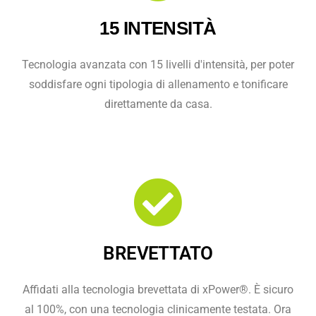
15 INTENSITÀ
Tecnologia avanzata con 15 livelli d'intensità, per poter
soddisfare ogni tipologia di allenamento e tonificare
direttamente da casa.
BREVETTATO
Affidati alla tecnologia brevettata di xPower®. È sicuro
al 100%, con una tecnologia clinicamente testata. Ora