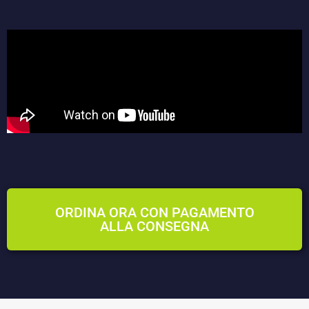
ORDINA ORA CON PAGAMENTO
ALLA CONSEGNA